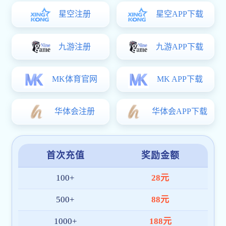
体对抗媲美西甲
近年来，英冠联赛逐渐成为全球足球关注的焦点，不
少英冠球员在接受采访时自信地表示，英冠的整体实
力已经超越了西乙，并且在身体对抗能力上也可以与
西甲相媲美。这一观点引发了广泛讨论，许多球迷和
专家纷纷发表看法。本文将从四个方面详细探讨这一
现象，包括英冠的竞技水平、球员身体素质、技术风
格以及未来的发展潜力，旨在全面分析英冠联赛所展
现出的独特魅力和实力。
1、英冠的竞技水平